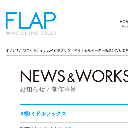
A様/ミドルソックス