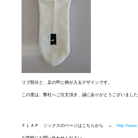
リブ部分と、足の甲に柄が入るデザインです。
この度は、弊社へご注文頂き、誠にありがとうございました
ＦＬＡＰ ソックスのページはこちらから →
http://www.
お気軽にお問い合わせください。