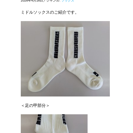
2026年4月16日／ジャンル:
ソックス
ミドルソックスのご紹介です。
＜足の甲部分＞