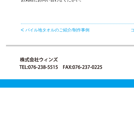
パイル地タオルのご紹介/制作事例